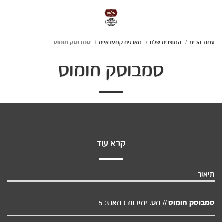
עמוד הבית
המוצרים שלנו
מארזים קמעונאיים
סמבוסק חומוס
סמבוסק חומוס
קרא עוד
תיאור
סמבוסק חומוס
// מס. יחידות במארז: 5