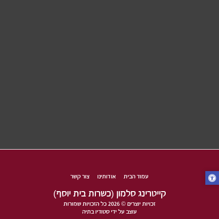
עמוד הבית
אודותינו
צור קשר
קייטרינג סלמון (כשרות בית יוסף)
זכויות יוצרים © 2026 כל הזכויות שמורות
עוצב על ידי
סטודיו בתיה